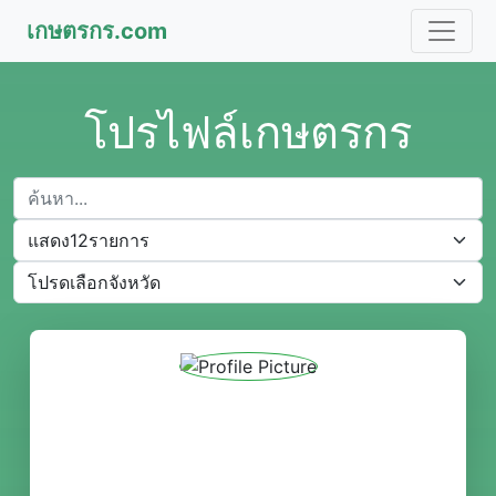
เกษตรกร.com
โปรไฟล์เกษตรกร