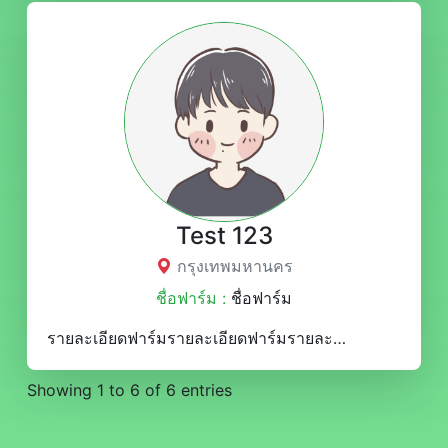
Test 123
กรุงเทพมหานคร
ชื่อฟาร์ม :
ชื่อฟาร์ม
รายละเอียดฟาร์มรายละเอียดฟาร์มรายละเอียดฟาร์มรายละเอียดฟาร์มรายละเอียดฟาร์มรายละเอียดฟาร์มรายละเอียดฟาร์มรายละเอียดฟาร์มรายละเอียดฟาร์มรายละเอียดฟาร์มรายละเอียดฟาร์มรายละเอียดฟาร์มรายละเอียดฟาร์มรายละเอียดฟาร์มรายละเอียดฟาร์มรายละเอียดฟาร์มรายละเอียดฟาร์มรายละเอียดฟาร์มรายละเอียดฟาร์มรายละเอียดฟาร์มรายละเอียดฟาร์มรายละเอียดฟาร์มรายละเอียดฟาร์มรายละเอียดฟาร์มรายละเอียดฟาร์มรายละเอียดฟาร์มรายละเอียดฟาร์มรายละเอียดฟาร์มรายละเอียดฟาร์มรายละเอียดฟาร์มรายละเอียดฟาร์มรายละเอียดฟาร์มรายละเอียดฟาร์มรายละเอียดฟาร์มรายละเอียดฟาร์มรายละเอียดฟาร์มรายละเอียดฟาร์มรายละเอียดฟาร์มรายละเอียดฟาร์มรายละเอียดฟาร์มรายละเอียดฟาร์มรายละเอียดฟาร์มรายละเอียดฟาร์มรายละเอียดฟาร์มรายละเอียดฟาร์มรายละเอียดฟาร์มรายละเอียดฟาร์มรายละเอียดฟาร์มรายละเอียดฟาร์มรายละเอียดฟาร์มรายละเอียดฟาร์มรายละเอียดฟาร์มรายละเอียดฟาร์มรายละเอียดฟาร์มรายละเอียดฟาร์มรายละเอียดฟาร์มรายละเอียดฟาร์มรายละเอียดฟาร์มรายละเอียดฟาร์มรายละเอียดฟาร์มรายละเอียดฟาร์มรายละเอียดฟาร์มรายละเอียดฟาร์มรายละเอียดฟาร์มรายละเอียดฟาร์มรายละเอียดฟาร์มรายละเอียดฟาร์มรายละเอียดฟาร์มรายละเอียดฟาร์มรายละเอียดฟาร์มรายละเอียดฟาร์มรายละเอียดฟาร์มรายละเอียดฟาร์มรายละเอียดฟาร์มรายละเอียดฟาร์มรายละเอียดฟาร์มรายละเอียดฟาร์มรายละเอียดฟาร์มรายละเอียดฟาร์มรายละเอียดฟาร์มรายละเอียดฟาร์มรายละเอียดฟาร์มรายละเอียดฟาร์ม
Showing 1 to 6 of 6 entries